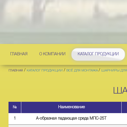
ГЛАВНАЯ
О КОМПАНИИ
КАТАЛОГ ПРОДУКЦИИ
/
/
/
ГЛАВНАЯ
КАТАЛОГ ПРОДУКЦИИ
ВСЁ ДЛЯ МОНТАЖА
ШАРНИРЫ ДЛЯ
ША
№
Наименование
1
А-образная падающая среда МПС-25Т