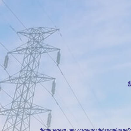
Наши задачи - это создание эффективно ра