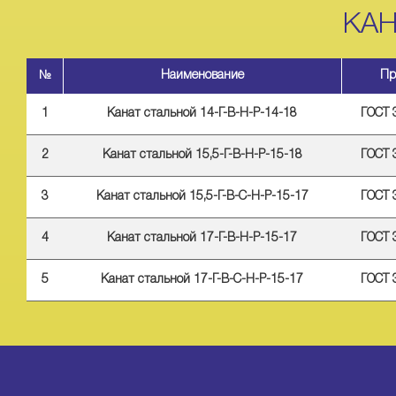
КАН
№
Наименование
Пр
1
Канат стальной 14-Г-В-Н-Р-14-18
ГОСТ 
2
Канат стальной 15,5-Г-В-Н-Р-15-18
ГОСТ 
3
Канат стальной 15,5-Г-В-С-Н-Р-15-17
ГОСТ 
4
Канат стальной 17-Г-В-Н-Р-15-17
ГОСТ 
5
Канат стальной 17-Г-В-С-Н-Р-15-17
ГОСТ 