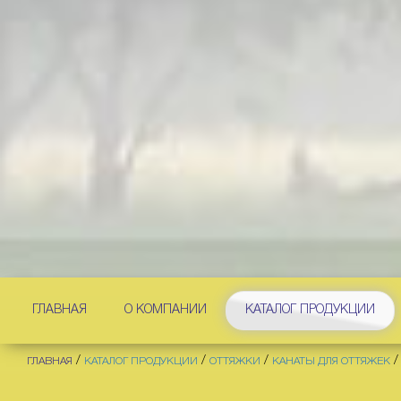
ГЛАВНАЯ
О КОМПАНИИ
КАТАЛОГ ПРОДУКЦИИ
/
/
/
/
ГЛАВНАЯ
КАТАЛОГ ПРОДУКЦИИ
ОТТЯЖКИ
КАНАТЫ ДЛЯ ОТТЯЖЕК