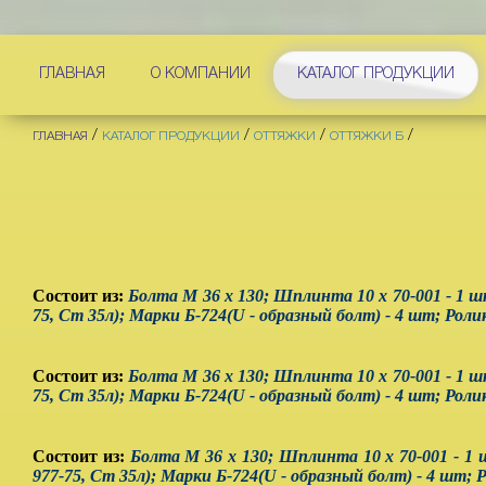
ГЛАВНАЯ
О КОМПАНИИ
КАТАЛОГ ПРОДУКЦИИ
/
/
/
/
ГЛАВНАЯ
КАТАЛОГ ПРОДУКЦИИ
ОТТЯЖКИ
ОТТЯЖКИ Б
Состоит из:
Болта М 36 х 130
;
Шплинта 10 х 70-001 - 1 шт
75, Ст 35л); Марки Б-724(U - образный болт) - 4 шт; Роли
Состоит из:
Болта М 36 х 130
;
Шплинта 10 х 70-001 - 1 шт
75, Ст 35л); Марки Б-724(U - образный болт) - 4 шт; Роли
Состоит из:
Болта М 36 х 130
;
Шплинта 10 х 70-001 - 1 ш
977-75, Ст 35л); Марки Б-724(U - образный болт) - 4 шт; 