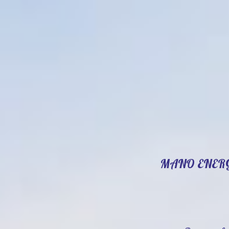
MANO ENER