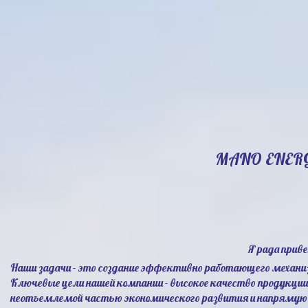
MANO ENER
Я рада прив
Наши задачи - это создание эффективно работающего механи
Ключевые цели нашей компании - высокое качество продукци
неотъемлемой частью экономического развития и напрямую 