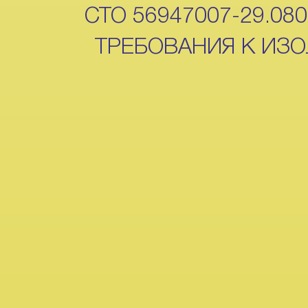
СТО 56947007-29.08
ТРЕБОВАНИЯ К ИЗ