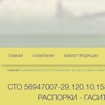
ГЛАВНАЯ
О КОМПАНИИ
КАТАЛОГ ПРОДУКЦИИ
/
/
/
ГЛАВНАЯ
БИБЛИОТЕКА
СТО
СТО 56947007-29.120.10.158-2013.
СТО 56947007-29.120.10
РАСПОРКИ - ГАСИ