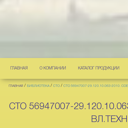
ГЛАВНАЯ
О КОМПАНИИ
КАТАЛОГ ПРОДУКЦИИ
/
/
/
ГЛАВНАЯ
БИБЛИОТЕКА
СТО
СТО 56947007-29.120.10.063-2010. 
СТО 56947007-29.120.10.
ВЛ.ТЕХ